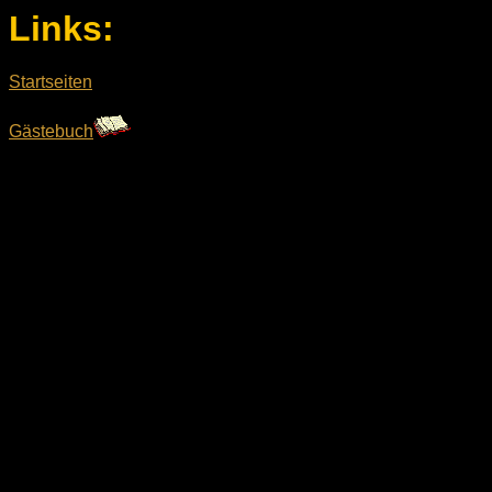
Links:
Startseiten
Gästebuch